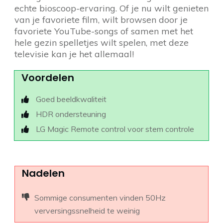
echte bioscoop-ervaring. Of je nu wilt genieten
van je favoriete film, wilt browsen door je
favoriete YouTube-songs of samen met het
hele gezin spelletjes wilt spelen, met deze
televisie kan je het allemaal!
Voordelen
Goed beeldkwaliteit
HDR ondersteuning
LG Magic Remote control voor stem controle
Nadelen
Sommige consumenten vinden 50Hz
verversingssnelheid te weinig