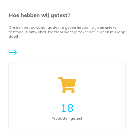
Hoe hebben wij getest?
Om een betrouwbaar advies te geven hebben wij een unieke
testmodus ontwikkelt, hierdoor weet je zeker dat je geen miskoop
doet!
18
Producten getest