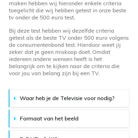
maken hebben wij hieronder enkele criteria
toegelicht die wij hebben getest in onze beste
tv onder de 500 euro test.
Bij deze test hebben wij dezelfde criteria
getest als de beste TV onder 500 euro volgens
de consumentenbond test. Hierdoor weet jij
zeker dat je geen miskoop doet. Omdat
iedereen andere wensen heeft is het
belangrijk om te kijken naar de criteria die
voor jou van belang zijn bij een TV.
Waar heb je de Televisie voor nodig?
Formaat van het beeld