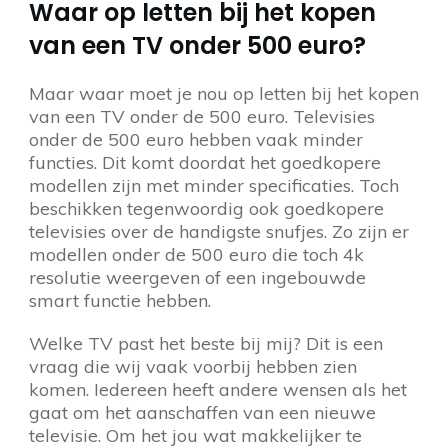
Waar op letten bij het kopen
van een TV onder 500 euro?
Maar waar moet je nou op letten bij het kopen
van een TV onder de 500 euro. Televisies
onder de 500 euro hebben vaak minder
functies. Dit komt doordat het goedkopere
modellen zijn met minder specificaties. Toch
beschikken tegenwoordig ook goedkopere
televisies over de handigste snufjes. Zo zijn er
modellen onder de 500 euro die toch 4k
resolutie weergeven of een ingebouwde
smart functie hebben.
Welke TV past het beste bij mij? Dit is een
vraag die wij vaak voorbij hebben zien
komen. Iedereen heeft andere wensen als het
gaat om het aanschaffen van een nieuwe
televisie. Om het jou wat makkelijker te