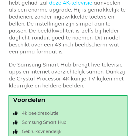
hebt gehad, zal
deze 4K-televisie
aanvoelen
als een enorme upgrade. Hij is gemakkelijk te
bedienen, zonder ingewikkelde toeters en
bellen. De instellingen zijn simpel aan te
passen. De beeldkwaliteit is, zelfs bij helder
daglicht, ronduit goed te noemen. Dit model
beschikt over een 43 inch beeldscherm wat
een prima formaat is.
De Samsung Smart Hub brengt live televisie,
apps en internet overzichtelijk samen. Dankzij
de Crystal Processor 4K kun je TV kijken met
kleurrijke en heldere beelden.
Voordelen
4k beeldresolutie
Samsung Smart Hub
Gebruiksvriendelijk