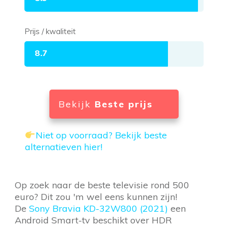
Prijs / kwaliteit
8.7
Bekijk
Beste prijs
Niet op voorraad? Bekijk beste
alternatieven hier!
Op zoek naar de beste televisie rond 500
euro? Dit zou 'm wel eens kunnen zijn!
De
Sony Bravia KD-32W800 (2021)
een
Android Smart-tv beschikt over HDR