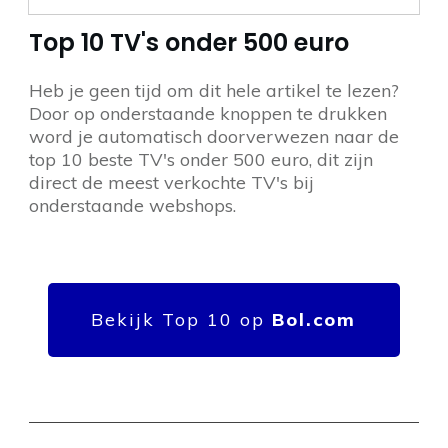
Top 10 TV's onder 500 euro
Heb je geen tijd om dit hele artikel te lezen?
Door op onderstaande knoppen te drukken
word je automatisch doorverwezen naar de
top 10 beste TV's onder 500 euro, dit zijn
direct de meest verkochte TV's bij
onderstaande webshops.
Bekijk Top 10 op
Bol.com