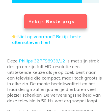
Bekijk
Beste prijs
Niet op voorraad? Bekijk beste
alternatieven hier!
Deze
Philips 32PFS6939/12
is met zijn strak
design en zijn full HD-resolutie een
uitstekende keuze als je op zoek bent naar
een televisie die compact, maar toch groots is
in elke zin. De mooie beeldkwaliteit en het
fraai design zullen jou en je dierbaren veel
plezier schenken. De verversingssnelheid van
deze televisie is 50 Hz wat erg soepel loopt.