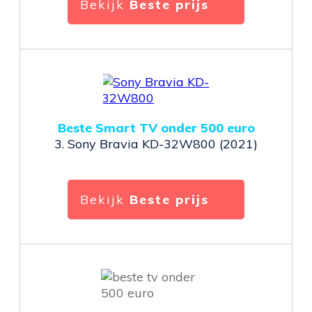
Bekijk
Beste prijs
Beste Smart TV onder 500 euro
3.
Sony Bravia KD-32W800 (2021)
Bekijk
Beste prijs