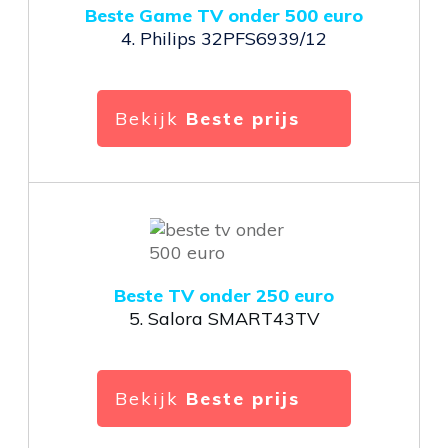
Beste Game TV onder 500 euro
4.
Philips 32PFS6939/12
Bekijk
Beste prijs
Beste TV onder 250 euro
5.
Salora SMART43TV
Bekijk
Beste prijs