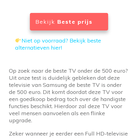
Bekijk
Beste prijs
Niet op voorraad? Bekijk beste
alternatieven hier!
Op zoek naar de beste TV onder de 500 euro?
Uit onze test is duidelijk gebleken dat deze
televisie van Samsung de beste TV is onder
de 500 euro. Dit komt doordat deze TV voor
een goedkoop bedrag toch over de handigste
functies beschikt. Hierdoor zal deze TV voor
veel mensen aanvoelen als een flinke
upgrade.
Zeker wanneer je eerder een Full HD-televisie