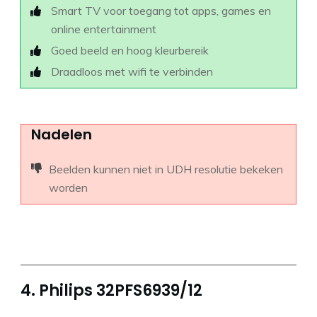
Smart TV voor toegang tot apps, games en
online entertainment
Goed beeld en hoog kleurbereik
Draadloos met wifi te verbinden
Nadelen
Beelden kunnen niet in UDH resolutie bekeken
worden
4. Philips 32PFS6939/12