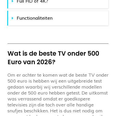
Full HD of 4K?
Functionaliteiten
Wat is de beste TV onder 500
Euro van 2026?
Om er achter te komen wat de beste TV onder
500 euro is hebben wij een uitgebreide test
gedaan waarbij wij verschillende modellen
onder de 500 euro hebben getest. De uitkomst
was verrassend omdat er goedkopere
televisies zijn die toch over alle handige
snufjes beschikken. Het is dus niet nodig om