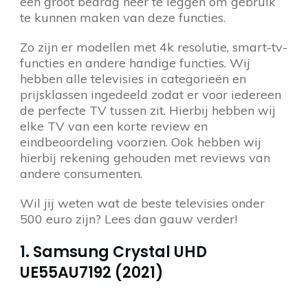
een groot bedrag neer te leggen om gebruik
te kunnen maken van deze functies.
Zo zijn er modellen met 4k resolutie, smart-tv-
functies en andere handige functies. Wij
hebben alle televisies in categorieën en
prijsklassen ingedeeld zodat er voor iedereen
de perfecte TV tussen zit. Hierbij hebben wij
elke TV van een korte review en
eindbeoordeling voorzien. Ook hebben wij
hierbij rekening gehouden met reviews van
andere consumenten.
Wil jij weten wat de beste televisies onder
500 euro zijn? Lees dan gauw verder!
1.
Samsung Crystal UHD
UE55AU7192 (2021)