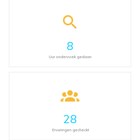
8
Uur onderzoek gedaan
28
Ervaringen gecheckt