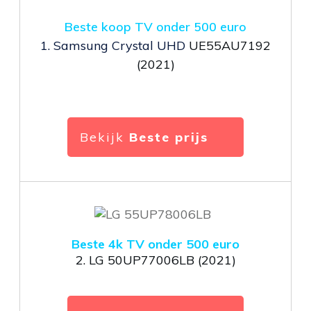
Beste koop TV onder 500 euro
1.
Samsung Crystal UHD
UE55AU7192
(2021)
Bekijk
Beste prijs
Beste 4k TV onder 500 euro
2.
LG 50UP77006LB (2021)