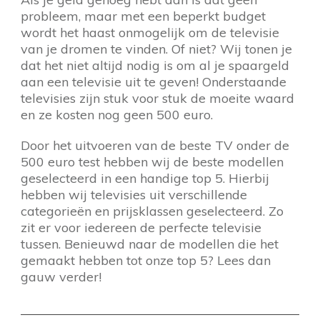
probleem, maar met een beperkt budget
wordt het haast onmogelijk om de televisie
van je dromen te vinden. Of niet? Wij tonen je
dat het niet altijd nodig is om al je spaargeld
aan een televisie uit te geven! Onderstaande
televisies zijn stuk voor stuk de moeite waard
en ze kosten nog geen 500 euro.
Door het uitvoeren van de beste TV onder de
500 euro test hebben wij de beste modellen
geselecteerd in een handige top 5. Hierbij
hebben wij televisies uit verschillende
categorieën en prijsklassen geselecteerd. Zo
zit er voor iedereen de perfecte televisie
tussen. Benieuwd naar de modellen die het
gemaakt hebben tot onze top 5? Lees dan
gauw verder!