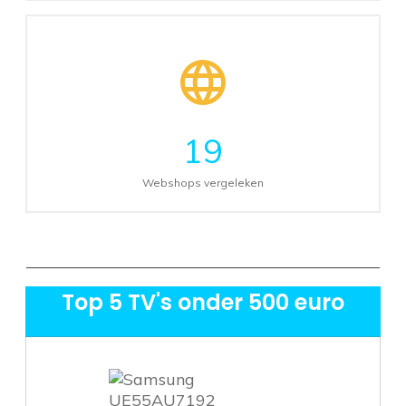
19
Webshops vergeleken
Top 5 TV's onder 500 euro