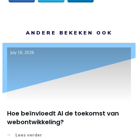
ANDERE BEKEKEN OOK
July 16, 2026
Hoe beïnvloedt AI de toekomst van
webontwikkeling?
Lees verder