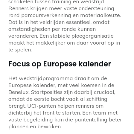
schakelen tussen training en wedstrijd.
Renners krijgen meer vaste ondersteuning
rond parcoursverkenning en materiaalkeuze.
Dat is in het veldrijden essentieel, omdat
omstandigheden per ronde kunnen
veranderen. Een stabiele ploegorganisatie
maakt het makkelijker om daar vooraf op in
te spelen.
Focus op Europese kalender
Het wedstrijdprogramma draait om de
Europese kalender, met veel koersen in de
Benelux. Startposities zijn daarbij cruciaal,
omdat de eerste bocht vaak al schifting
brengt. UCI-punten helpen renners om
dichterbij het front te starten. Een team met
vaste begeleiding kan die puntentelling beter
plannen en bewaken.