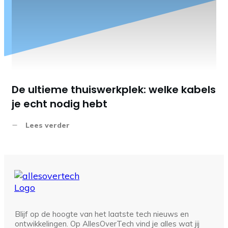
De ultieme thuiswerkplek: welke kabels
je echt nodig hebt
Lees verder
Blijf op de hoogte van het laatste tech nieuws en
ontwikkelingen. Op AllesOverTech vind je alles wat jij