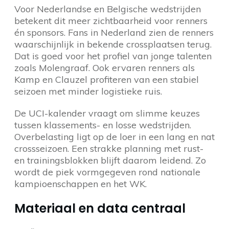
Voor Nederlandse en Belgische wedstrijden
betekent dit meer zichtbaarheid voor renners
én sponsors. Fans in Nederland zien de renners
waarschijnlijk in bekende crossplaatsen terug.
Dat is goed voor het profiel van jonge talenten
zoals Molengraaf. Ook ervaren renners als
Kamp en Clauzel profiteren van een stabiel
seizoen met minder logistieke ruis.
De UCI-kalender vraagt om slimme keuzes
tussen klassements- en losse wedstrijden.
Overbelasting ligt op de loer in een lang en nat
crossseizoen. Een strakke planning met rust-
en trainingsblokken blijft daarom leidend. Zo
wordt de piek vormgegeven rond nationale
kampioenschappen en het WK.
Materiaal en data centraal