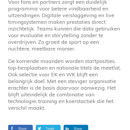
Voor fans en partners zorgt een duidelijk
programma voor betere vindbaarheid en
uitzendingen. Digitale verslaggeving en live
timingsystemen maken prestaties direct
inzichtelijk. Teams kunnen die data gebruiken
voor evaluatie en storytelling zonder te
overdrijven. Zo groeit de sport op een
nuchtere, meetbare manier.
De komende maanden worden startposities,
top‑tienplaatsen en nationale titels de meetlat.
Ook selectie voor EK en WK blijft een
belangrijk doel. Met een steviger organisatie
erachter is de basis daarvoor aanwezig. Het
blijft uiteindelijk de combinatie van
technologie, training en koerstactiek die het
verschil maakt.
Share
Tweet
Share