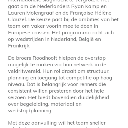
gaat om de Nederlanders Ryan Kamp en
Lauren Molengraaf en de Française Hélène
Clauzel. De keuze past bij de ambities van het
team om vaker voorin mee te doen in
Europese crossen. Het programma richt zich
op wedstrijden in Nederland, België en
Frankrijk.
De broers Roodhooft hielpen de overstap
mogelijk te maken via hun netwerk in de
veldritwereld. Hun rol draait om structuur,
planning en toegang tot competitie op hoog
niveau. Dat is belangrijk voor renners die
consistent willen presteren door het hele
seizoen. Het biedt bovendien duidelijkheid
over begeleiding, materiaal en
wedstrijdplanning.
Met deze aanvulling wil het team sneller