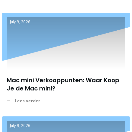
July 9, 2026
Mac mini Verkooppunten: Waar Koop
Je de Mac mini?
Lees verder
July 9, 2026