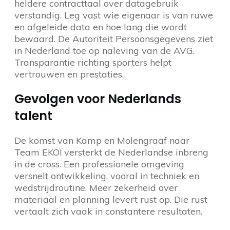
heldere contracttaal over datagebruik
verstandig. Leg vast wie eigenaar is van ruwe
en afgeleide data en hoe lang die wordt
bewaard. De Autoriteit Persoonsgegevens ziet
in Nederland toe op naleving van de AVG.
Transparantie richting sporters helpt
vertrouwen en prestaties.
Gevolgen voor Nederlands
talent
De komst van Kamp en Molengraaf naar
Team EKOÏ versterkt de Nederlandse inbreng
in de cross. Een professionele omgeving
versnelt ontwikkeling, vooral in techniek en
wedstrijdroutine. Meer zekerheid over
materiaal en planning levert rust op. Die rust
vertaalt zich vaak in constantere resultaten.