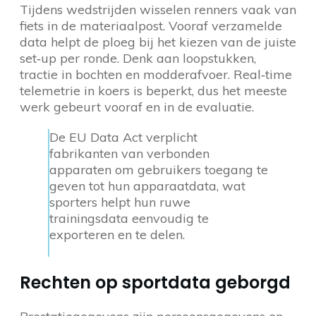
Tijdens wedstrijden wisselen renners vaak van
fiets in de materiaalpost. Vooraf verzamelde
data helpt de ploeg bij het kiezen van de juiste
set‑up per ronde. Denk aan loopstukken,
tractie in bochten en modderafvoer. Real‑time
telemetrie in koers is beperkt, dus het meeste
werk gebeurt vooraf en in de evaluatie.
De EU Data Act verplicht
fabrikanten van verbonden
apparaten om gebruikers toegang te
geven tot hun apparaatdata, wat
sporters helpt hun ruwe
trainingsdata eenvoudig te
exporteren en te delen.
Rechten op sportdata geborgd