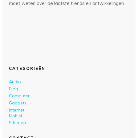
moet weten over de laatste trends en ontwikkelingen.
CATEGORIEËN
Audio
Blog
Computer
Gadgets
Internet
Mobiel
Sitemap
CONTACT