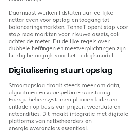
Daarnaast werken lidstaten aan eerlijke
nettarieven voor opslag en toegang tot
balanceringsmarkten. TenneT opent stap voor
stap regelmarkten voor nieuwe assets, ook
achter de meter. Duidelijke regels over
dubbele heffingen en meetverplichtingen zijn
hierbij belangrijk voor het bedrijfsmodel.
Digitalisering stuurt opslag
Stroomopslag draait steeds meer om data,
algoritmen en voorspelbare aansturing.
Energiebeheersystemen plannen laden en
ontladen op basis van prijzen, weerdata en
netcondities. Dit maakt integratie met digitale
platforms van netbeheerders en
energieleveranciers essentieel.