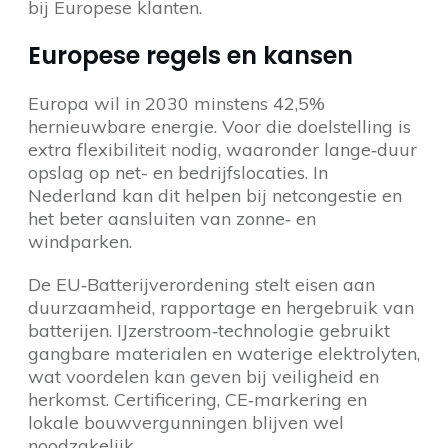
bij Europese klanten.
Europese regels en kansen
Europa wil in 2030 minstens 42,5%
hernieuwbare energie. Voor die doelstelling is
extra flexibiliteit nodig, waaronder lange‑duur
opslag op net- en bedrijfslocaties. In
Nederland kan dit helpen bij netcongestie en
het beter aansluiten van zonne‑ en
windparken.
De EU‑Batterijverordening stelt eisen aan
duurzaamheid, rapportage en hergebruik van
batterijen. IJzerstroom‑technologie gebruikt
gangbare materialen en waterige elektrolyten,
wat voordelen kan geven bij veiligheid en
herkomst. Certificering, CE‑markering en
lokale bouwvergunningen blijven wel
noodzakelijk.