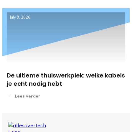
July 9, 2026
De ultieme thuiswerkplek: welke kabels
je echt nodig hebt
Lees verder