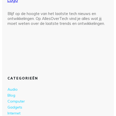
Blijf op de hoogte van het laatste tech nieuws en
ontwikkelingen. Op AllesOverTech vind je alles wat jij
moet weten over de laatste trends en ontwikkelingen.
CATEGORIEËN
Audio
Blog
Computer
Gadgets
Internet