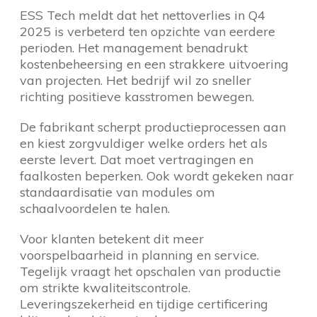
ESS Tech meldt dat het nettoverlies in Q4
2025 is verbeterd ten opzichte van eerdere
perioden. Het management benadrukt
kostenbeheersing en een strakkere uitvoering
van projecten. Het bedrijf wil zo sneller
richting positieve kasstromen bewegen.
De fabrikant scherpt productieprocessen aan
en kiest zorgvuldiger welke orders het als
eerste levert. Dat moet vertragingen en
faalkosten beperken. Ook wordt gekeken naar
standaardisatie van modules om
schaalvoordelen te halen.
Voor klanten betekent dit meer
voorspelbaarheid in planning en service.
Tegelijk vraagt het opschalen van productie
om strikte kwaliteitscontrole.
Leveringszekerheid en tijdige certificering