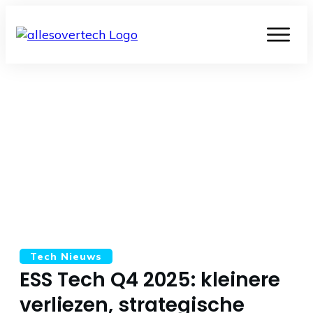
Tech Nieuws
ESS Tech Q4 2025: kleinere
verliezen, strategische