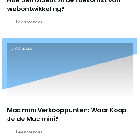
webontwikkeling?
Lees verder
July 9, 2026
Mac mini Verkooppunten: Waar Koop
Je de Mac mini?
Lees verder